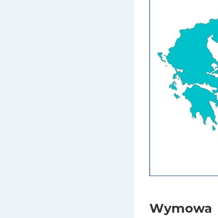
Wymowa