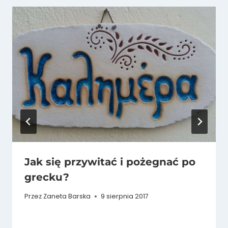
Jak się przywitać i pożegnać po
grecku?
Przez
Zaneta Barska
9 sierpnia 2017