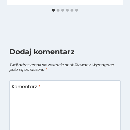
Dodaj komentarz
Twój adres email nie zostanie opublikowany.
Wymagane
pola są oznaczone
*
Komentarz
*