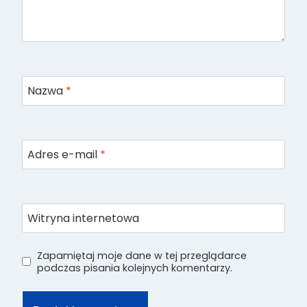
Nazwa
*
Adres e-mail
*
Witryna internetowa
Zapamiętaj moje dane w tej przeglądarce
podczas pisania kolejnych komentarzy.