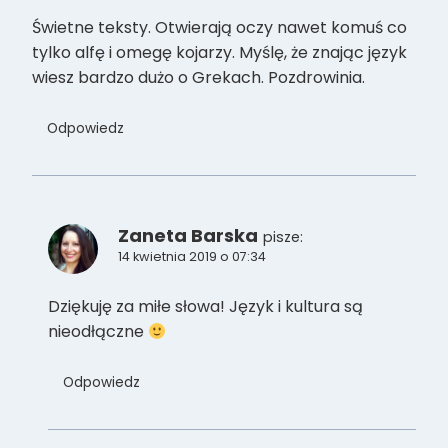
Świetne teksty. Otwierają oczy nawet komuś co
tylko alfę i omegę kojarzy. Myślę, że znając język
wiesz bardzo dużo o Grekach. Pozdrowinia.
Odpowiedz
Zaneta Barska
pisze:
14 kwietnia 2019 o 07:34
Dziękuję za miłe słowa! Język i kultura są
nieodłączne
Odpowiedz