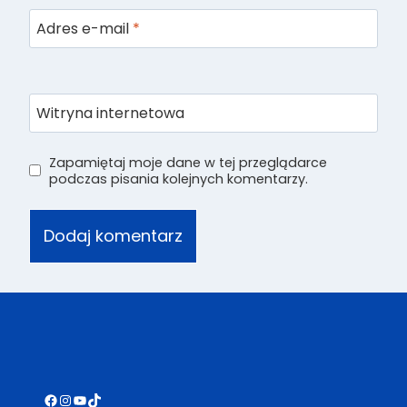
Adres e-mail
*
Witryna internetowa
Zapamiętaj moje dane w tej przeglądarce
podczas pisania kolejnych komentarzy.
Alternative:
Facebook
Instagram
YouTube
TikTok