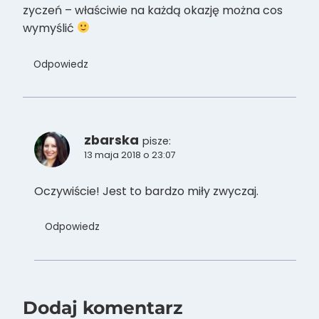
zyczeń – właściwie na każdą okazję można cos
wymyślić
Odpowiedz
zbarska
pisze:
13 maja 2018 o 23:07
Oczywiście! Jest to bardzo miły zwyczaj.
Odpowiedz
Dodaj komentarz