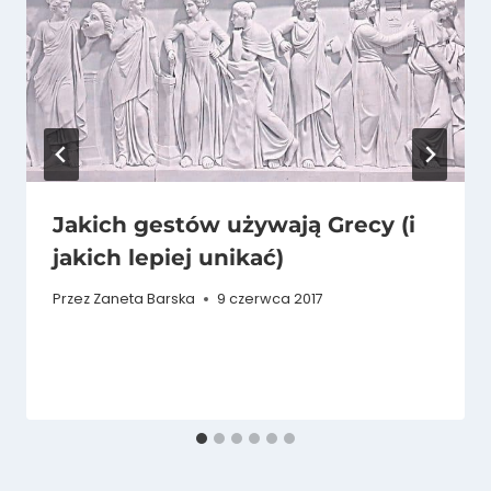
Jakich gestów używają Grecy (i
jakich lepiej unikać)
Przez
Zaneta Barska
9 czerwca 2017