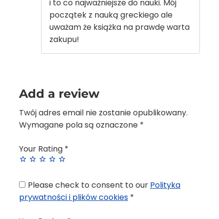
i to co najważniejsze do nauki. Mój
początek z nauką greckiego ale
uważam że książka na prawdę warta
zakupu!
Add a review
Twój adres email nie zostanie opublikowany.
Wymagane pola są oznaczone
*
Your Rating
*
Please check to consent to our
Polityka
prywatności i plików cookies
*