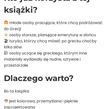
książki?
młode osoby pracujące, które chcą podróżować
do Grecji
osoby starsze, planujące emeryturę w słońcu
🏖 turyści, którzy chcą mówić po grecku choćby
kilka słów
osoby uczące się greckiego, którym inne
materiały wydawały się nudne, sztywne i
przestarzałe
Dlaczego warto?
Bo ta książka:
jest kolorowa, przemyślana i pięknie
zaprojektowana