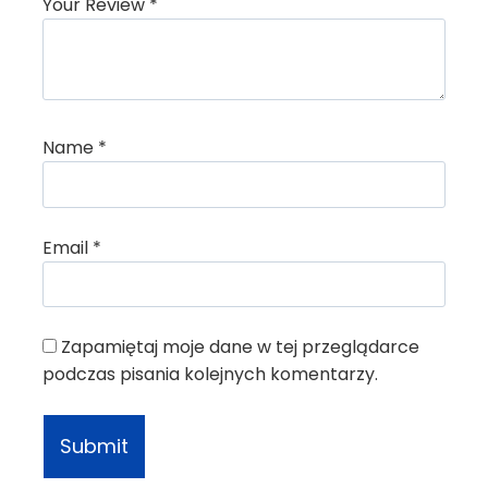
Your Review
*
Name
*
Email
*
Zapamiętaj moje dane w tej przeglądarce
podczas pisania kolejnych komentarzy.