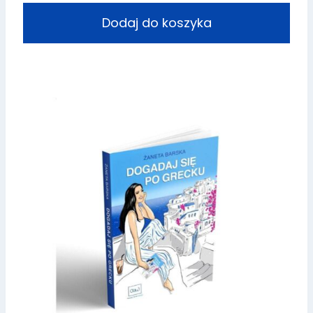
Dodaj do koszyka