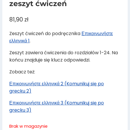
zeszyt ćwiczeń
81,90
zł
Zeszyt ćwiczeń do podręcznika
Επικοινωνήστε
ελληνικά 1
.
Zeszyt zawiera ćwiczenia do rozdziałów 1-24. Na
końcu znajduje się klucz odpowiedzi.
Zobacz też:
Επικοινωνήστε ελληνικά 2 (Komunikuj się po
grecku 2)
Επικοινωνήστε ελληνικά 3 (Komunikuj się po
grecku 3)
Brak w magazynie