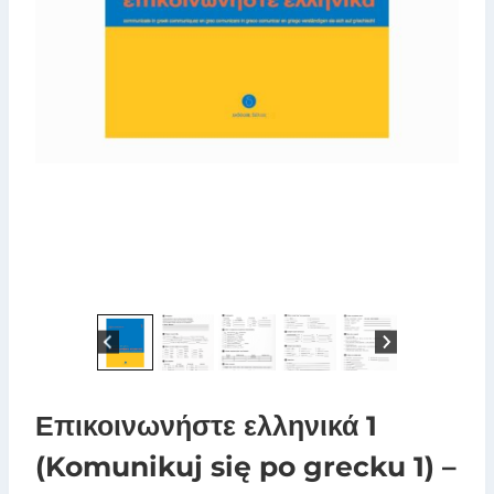
Επικοινωνήστε ελληνικά 1
(Komunikuj się po grecku 1) –