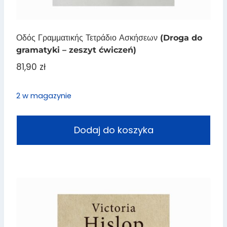
Οδός Γραμματικής Τετράδιο Ασκήσεων (Droga do
gramatyki – zeszyt ćwiczeń)
81,90
zł
2 w magazynie
Dodaj do koszyka