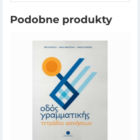
Podobne produkty