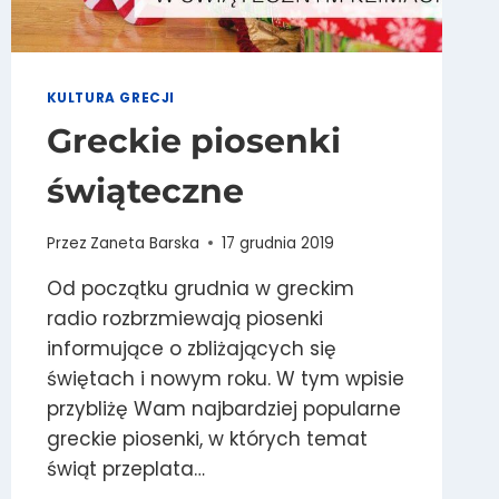
KULTURA GRECJI
Greckie piosenki
świąteczne
Przez
Zaneta Barska
17 grudnia 2019
Od początku grudnia w greckim
radio rozbrzmiewają piosenki
informujące o zbliżających się
świętach i nowym roku. W tym wpisie
przybliżę Wam najbardziej popularne
greckie piosenki, w których temat
świąt przeplata…