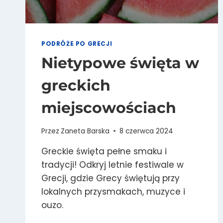
PODRÓŻE PO GRECJI
Nietypowe święta w
greckich
miejscowościach
Przez
Zaneta Barska
8 czerwca 2024
Greckie święta pełne smaku i
tradycji! Odkryj letnie festiwale w
Grecji, gdzie Grecy świętują przy
lokalnych przysmakach, muzyce i
ouzo.