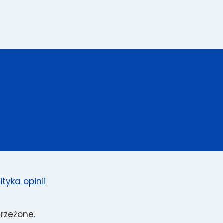
ityka opinii
rzeżone.