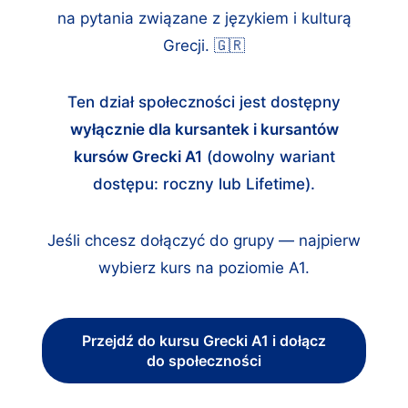
na pytania związane z językiem i kulturą
Grecji. 🇬🇷
Ten dział społeczności jest dostępny
wyłącznie dla kursantek i kursantów
kursów Grecki A1
(dowolny wariant
dostępu: roczny lub Lifetime).
Jeśli chcesz dołączyć do grupy — najpierw
wybierz kurs na poziomie A1.
Przejdź do kursu Grecki A1 i dołącz
do społeczności