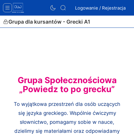
Logowanie / Rejestracja
Grupa dla kursantów - Grecki A1
Grupa Społecznościowa
„Powiedz to po grecku”
To wyjątkowa przestrzeń dla osób uczących
się języka greckiego. Wspólnie ćwiczymy
słownictwo, pomagamy sobie w nauce,
dzielimy się materiałami oraz odpowiadamy